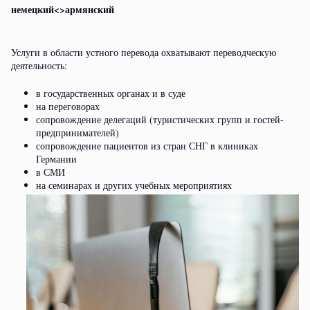
немецкий<>армянский
Услуги в области устного перевода охватывают переводческую
деятельность:
в государственных органах и в суде
на переговорах
сопровождение делегаций (туристических групп и гостей-
предпринимателей)
сопровождение пациентов из стран СНГ в клиниках
Германии
в СМИ
на семинарах и других учебных мероприятиях